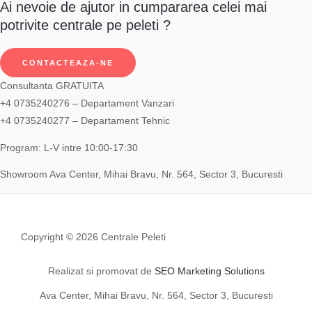
Ai nevoie de ajutor in cumpararea celei mai
potrivite centrale pe peleti ?
CONTACTEAZA-NE
Consultanta GRATUITA
+4 0735240276 – Departament Vanzari
+4 0735240277 – Departament Tehnic
Program: L-V intre 10:00-17:30
Showroom Ava Center, Mihai Bravu, Nr. 564, Sector 3, Bucuresti
Copyright © 2026 Centrale Peleti
Realizat si promovat de
SEO Marketing Solutions
Ava Center, Mihai Bravu, Nr. 564, Sector 3, Bucuresti