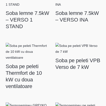
Soba lemne 7.5kW
Soba lemne 7.5kW
– VERSO 1
– VERSO INA
STAND
Soba pe peleti VPB
Soba pe peleti
Verso de 7 kW
Thermfort de 10
kW cu doua
ventilatoare