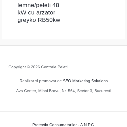
lemne/peleti 48
kW cu arzator
greyko RB50kw
Copyright © 2026 Centrale Peleti
Realizat si promovat de
SEO Marketing Solutions
Ava Center, Mihai Bravu, Nr. 564, Sector 3, Bucuresti
Protectia Consumatorilor - A.N.P.C.