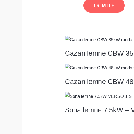
Cazan lemne CBW 35
Cazan lemne CBW 48
Soba lemne 7.5kW –