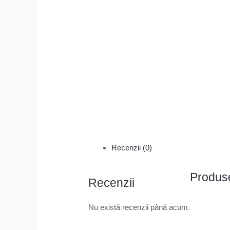
Recenzii (0)
Produse
Recenzii
Nu există recenzii până acum.