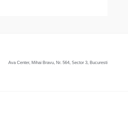
Ava Center, Mihai Bravu, Nr. 564, Sector 3, Bucuresti