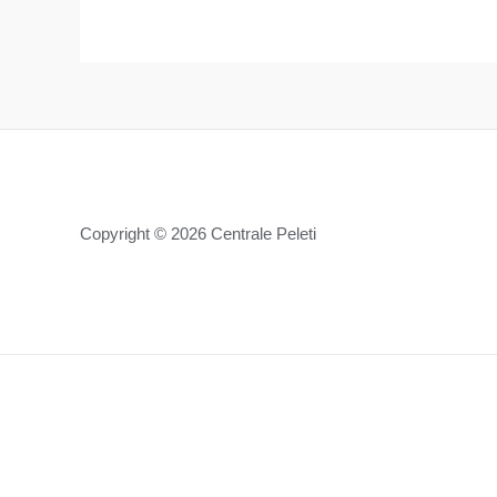
Copyright © 2026 Centrale Peleti