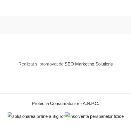
Realizat si promovat de
SEO Marketing Solutions
Protectia Consumatorilor - A.N.P.C.