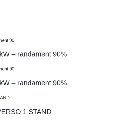
kW – randament 90%
kW – randament 90%
 VERSO 1 STAND