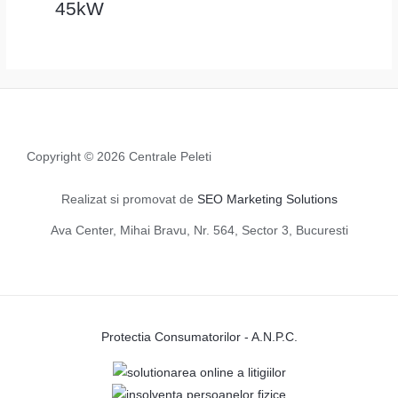
45kW
Copyright © 2026 Centrale Peleti
Realizat si promovat de
SEO Marketing Solutions
Ava Center, Mihai Bravu, Nr. 564, Sector 3, Bucuresti
Protectia Consumatorilor - A.N.P.C.