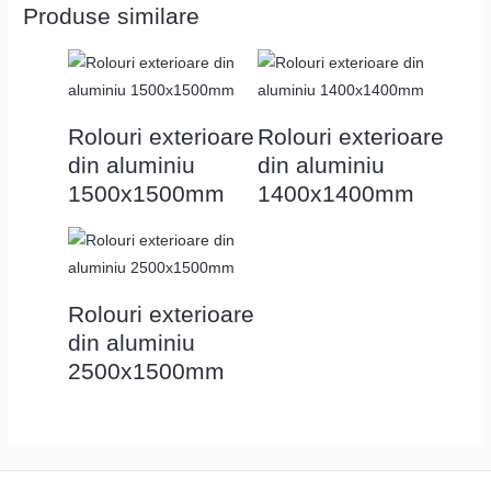
Produse similare
Rolouri exterioare
Rolouri exterioare
din aluminiu
din aluminiu
1500x1500mm
1400x1400mm
Rolouri exterioare
din aluminiu
2500x1500mm