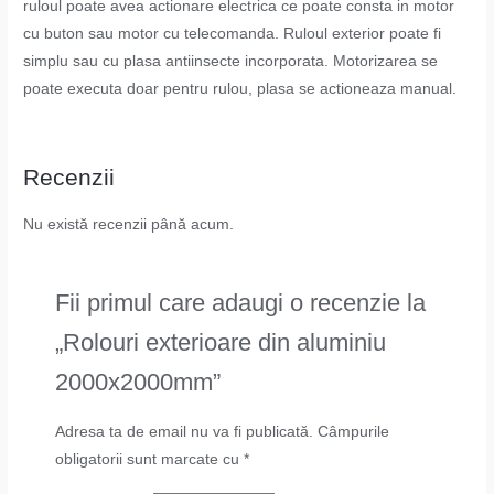
ruloul poate avea actionare electrica ce poate consta in motor
cu buton sau motor cu telecomanda. Ruloul exterior poate fi
simplu sau cu plasa antiinsecte incorporata. Motorizarea se
poate executa doar pentru rulou, plasa se actioneaza manual.
Recenzii
Nu există recenzii până acum.
Fii primul care adaugi o recenzie la
„Rolouri exterioare din aluminiu
2000x2000mm”
Adresa ta de email nu va fi publicată.
Câmpurile
obligatorii sunt marcate cu
*