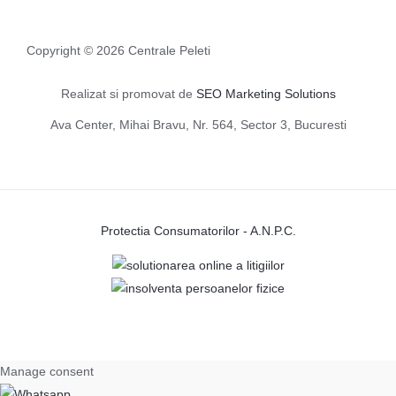
Copyright © 2026 Centrale Peleti
Realizat si promovat de
SEO Marketing Solutions
Ava Center, Mihai Bravu, Nr. 564, Sector 3, Bucuresti
Protectia Consumatorilor - A.N.P.C.
Manage consent