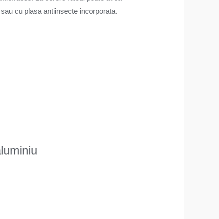
 sau cu plasa antiinsecte incorporata.
aluminiu