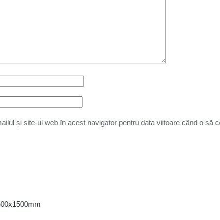
lul și site-ul web în acest navigator pentru data viitoare când o să