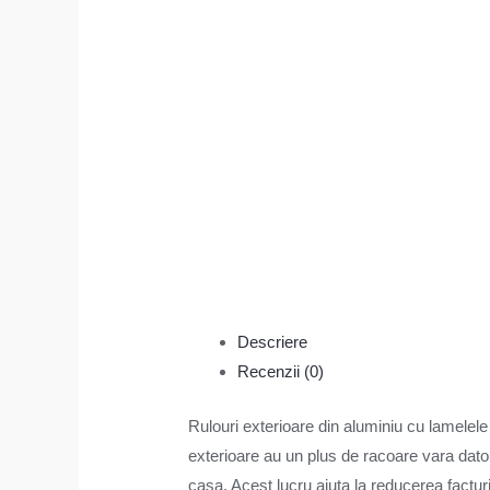
Descriere
Recenzii (0)
Rulouri exterioare din aluminiu cu lamelele
exterioare au un plus de racoare vara dator
casa. Acest lucru ajuta la reducerea facturi