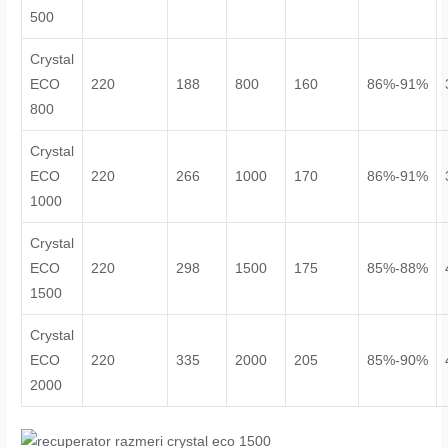
500
Crystal
ECO
220
188
800
160
86%-91%
800
Crystal
ECO
220
266
1000
170
86%-91%
1000
Crystal
ECO
220
298
1500
175
85%-88%
1500
Crystal
ECO
220
335
2000
205
85%-90%
2000