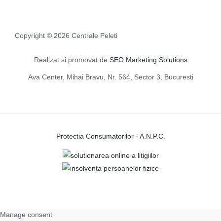
Copyright © 2026 Centrale Peleti
Realizat si promovat de
SEO Marketing Solutions
Ava Center, Mihai Bravu, Nr. 564, Sector 3, Bucuresti
Protectia Consumatorilor - A.N.P.C.
Manage consent