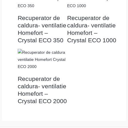
Recuperator de
Recuperator de
caldura- ventilatie
caldura- ventilatie
Homefort –
Homefort –
Crystal ECO 350
Crystal ECO 1000
Recuperator de
caldura- ventilatie
Homefort –
Crystal ECO 2000