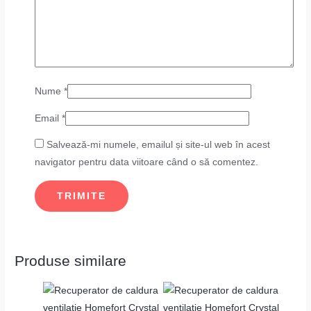
Nume
*
Email
*
Salvează-mi numele, emailul și site-ul web în acest
navigator pentru data viitoare când o să comentez.
Produse similare