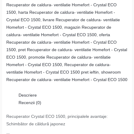
Recuperator de caldura- ventilatie Homefort - Crystal ECO
1500
,
harta Recuperator de caldura- ventilatie Homefort -
Crystal ECO 1500
,
livrare Recuperator de caldura- ventilatie
Homefort - Crystal ECO 1500
,
magazin Recuperator de
caldura- ventilatie Homefort - Crystal ECO 1500
,
oferta
Recuperator de caldura- ventilatie Homefort - Crystal ECO
1500
,
pret Recuperator de caldura- ventilatie Homefort - Crystal
ECO 1500
,
promotie Recuperator de caldura- ventilatie
Homefort - Crystal ECO 1500
,
Recuperator de caldura-
ventilatie Homefort - Crystal ECO 1500 pret ieftin
,
showroom
Recuperator de caldura- ventilatie Homefort - Crystal ECO 1500
Descriere
Recenzii (0)
Recuperator Crystal ECO 1500, principalele avantaje:
Schimbător de căldură japonez