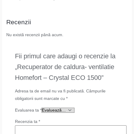
Recenzii
Nu există recenzii până acum.
Fii primul care adaugi o recenzie la
„Recuperator de caldura- ventilatie
Homefort – Crystal ECO 1500”
Adresa ta de email nu va fi publicată.
Câmpurile
obligatorii sunt marcate cu
*
Evaluarea ta
*
Recenzia ta
*