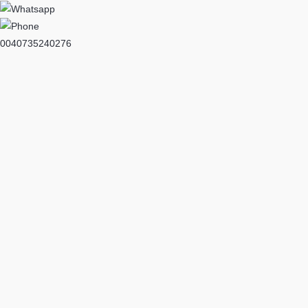
0040735240276