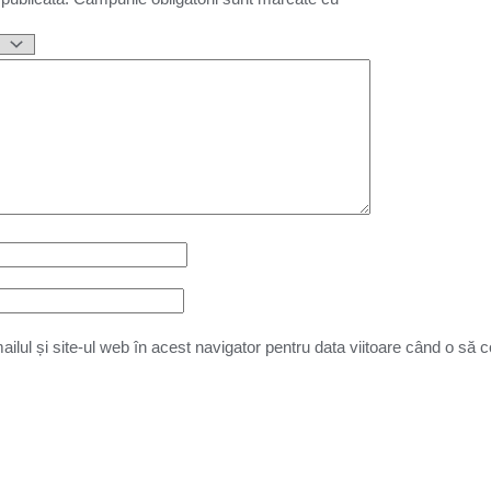
lul și site-ul web în acest navigator pentru data viitoare când o să