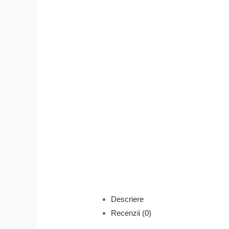
Descriere
Recenzii (0)