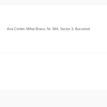
Ava Center, Mihai Bravu, Nr. 564, Sector 3, Bucuresti