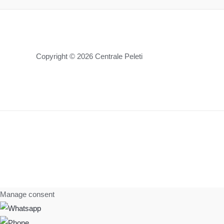
Copyright © 2026 Centrale Peleti
Manage consent