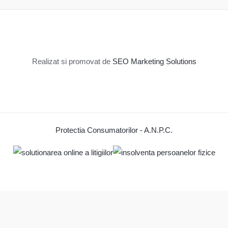
Realizat si promovat de
SEO Marketing Solutions
Protectia Consumatorilor - A.N.P.C.