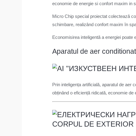
economie de energie si confort maxim in s
Micro Chip special proiectat colectează co
schimbare, realizând confort maxim în sp
Economisirea inteligentă a energiei poate 
Aparatul de aer conditionat
Prin inteligența artificială, aparatul de aer
obținând o eficiență ridicată, economie de 
CORPUL DE EXTERIOR