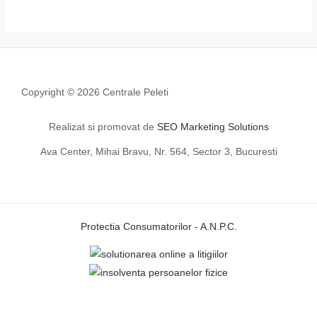
Copyright © 2026 Centrale Peleti
Realizat si promovat de
SEO Marketing Solutions
Ava Center, Mihai Bravu, Nr. 564, Sector 3, Bucuresti
Protectia Consumatorilor - A.N.P.C.