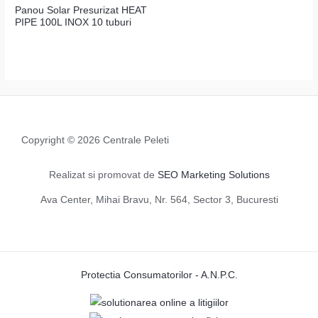
Panou Solar Presurizat HEAT
PIPE 100L INOX 10 tuburi
Copyright © 2026 Centrale Peleti
Realizat si promovat de
SEO Marketing Solutions
Ava Center, Mihai Bravu, Nr. 564, Sector 3, Bucuresti
Protectia Consumatorilor - A.N.P.C.