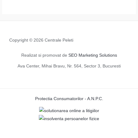
Copyright © 2026 Centrale Peleti
Realizat si promovat de
SEO Marketing Solutions
Ava Center, Mihai Bravu, Nr. 564, Sector 3, Bucuresti
Protectia Consumatorilor - A.N.P.C.