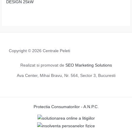
DESIGN 25kW
Copyright © 2026 Centrale Peleti
Realizat si promovat de
SEO Marketing Solutions
Ava Center, Mihai Bravu, Nr. 564, Sector 3, Bucuresti
Protectia Consumatorilor - A.N.P.C.