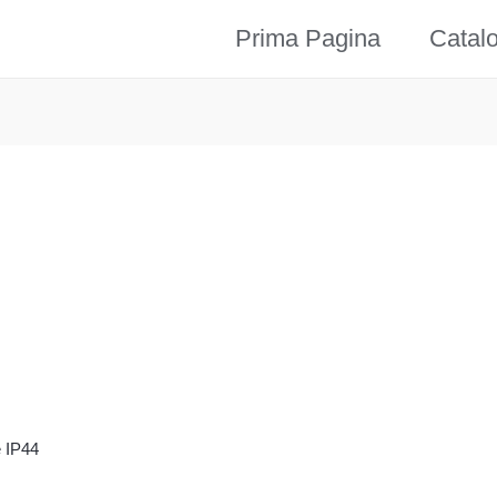
Prima Pagina
Catal