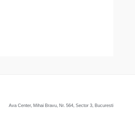
Ava Center, Mihai Bravu, Nr. 564, Sector 3, Bucuresti