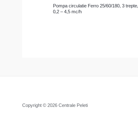
Pompa circulatie Ferro 25/60/180, 3 trepte
0,2 – 4,5 mc/h
Copyright © 2026 Centrale Peleti