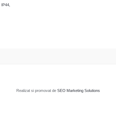
, IP44,
Realizat si promovat de
SEO Marketing Solutions