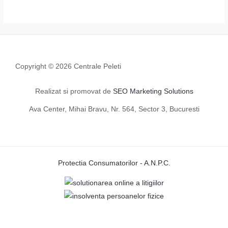
Copyright © 2026 Centrale Peleti
Realizat si promovat de
SEO Marketing Solutions
Ava Center, Mihai Bravu, Nr. 564, Sector 3, Bucuresti
Protectia Consumatorilor - A.N.P.C.