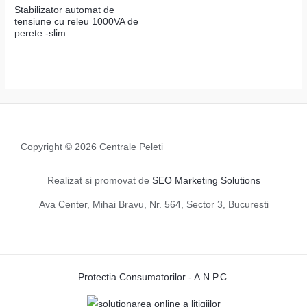
Stabilizator automat de
tensiune cu releu 1000VA de
perete -slim
Copyright © 2026 Centrale Peleti
Realizat si promovat de
SEO Marketing Solutions
Ava Center, Mihai Bravu, Nr. 564, Sector 3, Bucuresti
Protectia Consumatorilor - A.N.P.C.